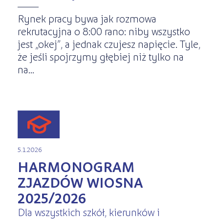
Rynek pracy bywa jak rozmowa
rekrutacyjna o 8:00 rano: niby wszystko
jest „okej”, a jednak czujesz napięcie. Tyle,
że jeśli spojrzymy głębiej niż tylko na
na...
5.1.2026
HARMONOGRAM
ZJAZDÓW WIOSNA
2025/2026
Dla wszystkich szkół, kierunków i