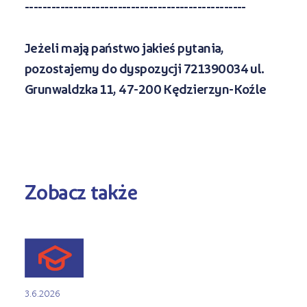
--------------------------------------------------
Jeżeli mają państwo jakieś pytania,
pozostajemy do dyspozycji 721390034 ul.
Grunwaldzka 11, 47-200 Kędzierzyn-Koźle
Zobacz także
3.6.2026