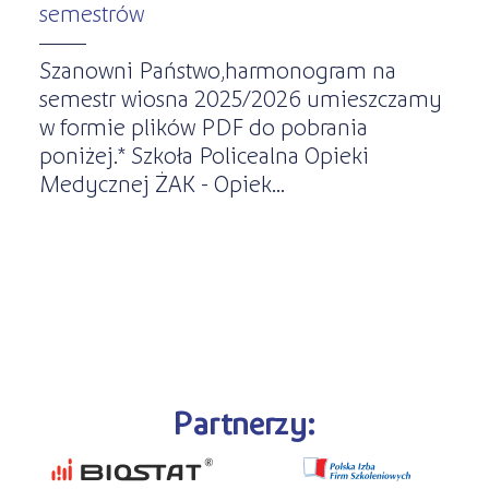
semestrów
Szanowni Państwo,harmonogram na
semestr wiosna 2025/2026 umieszczamy
w formie plików PDF do pobrania
poniżej.* Szkoła Policealna Opieki
Medycznej ŻAK - Opiek...
Partnerzy: