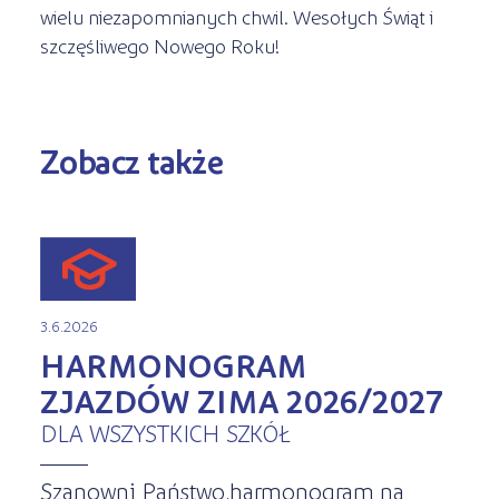
wielu niezapomnianych chwil. Wesołych Świąt i
szczęśliwego Nowego Roku!
Zobacz także
3.6.2026
HARMONOGRAM
ZJAZDÓW ZIMA 2026/2027
DLA WSZYSTKICH SZKÓŁ
Szanowni Państwo,harmonogram na