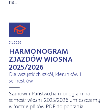
na...
5.1.2026
HARMONOGRAM
ZJAZDÓW WIOSNA
2025/2026
Dla wszystkich szkół, kierunków i
semestrów
Szanowni Państwo,harmonogram na
semestr wiosna 2025/2026 umieszczamy
w formie plików PDF do pobrania