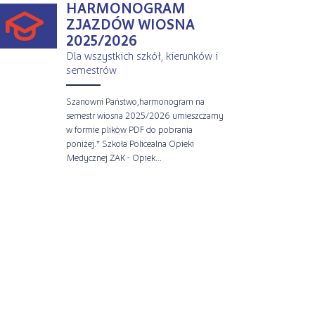
HARMONOGRAM
ZJAZDÓW WIOSNA
2025/2026
Dla wszystkich szkół, kierunków i
semestrów
Szanowni Państwo,harmonogram na
semestr wiosna 2025/2026 umieszczamy
w formie plików PDF do pobrania
poniżej.* Szkoła Policealna Opieki
Medycznej ŻAK - Opiek...