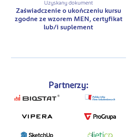
Uzyskany dokument
Zaświadczenie o ukończeniu kursu
zgodne ze wzorem MEN, certyfikat
lub/i suplement
Partnerzy: