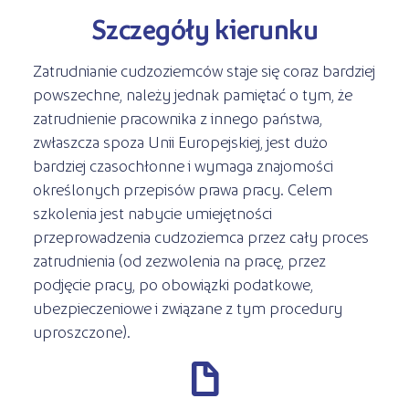
Szczegóły kierunku
Zatrudnianie cudzoziemców staje się coraz bardziej
powszechne, należy jednak pamiętać o tym, że
zatrudnienie pracownika z innego państwa,
zwłaszcza spoza Unii Europejskiej, jest dużo
bardziej czasochłonne i wymaga znajomości
określonych przepisów prawa pracy. Celem
szkolenia jest nabycie umiejętności
przeprowadzenia cudzoziemca przez cały proces
zatrudnienia (od zezwolenia na pracę, przez
podjęcie pracy, po obowiązki podatkowe,
ubezpieczeniowe i związane z tym procedury
uproszczone).
d