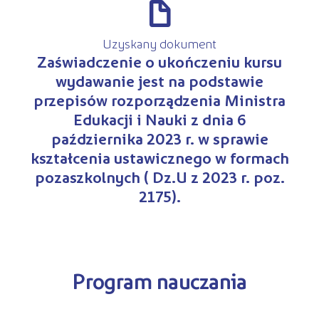
d
Uzyskany dokument
Zaświadczenie o ukończeniu kursu
wydawanie jest na podstawie
przepisów rozporządzenia Ministra
Edukacji i Nauki z dnia 6
października 2023 r. w sprawie
kształcenia ustawicznego w formach
pozaszkolnych ( Dz.U z 2023 r. poz.
2175).
Program nauczania