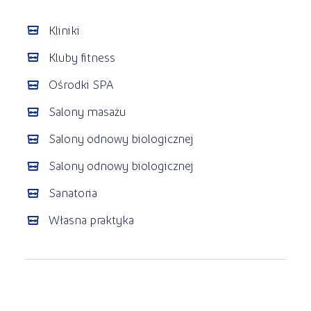
Kliniki
Kluby fitness
Ośrodki SPA
Salony masażu
Salony odnowy biologicznej
Salony odnowy biologicznej
Sanatoria
Własna praktyka