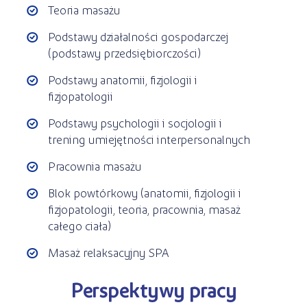
Teoria masażu
Podstawy działalności gospodarczej
(podstawy przedsiębiorczości)
Podstawy anatomii, fizjologii i
fizjopatologii
Podstawy psychologii i socjologii i
trening umiejętności interpersonalnych
Pracownia masażu
Blok powtórkowy (anatomii, fizjologii i
fizjopatologii, teoria, pracownia, masaż
całego ciała)
Masaż relaksacyjny SPA
Perspektywy pracy